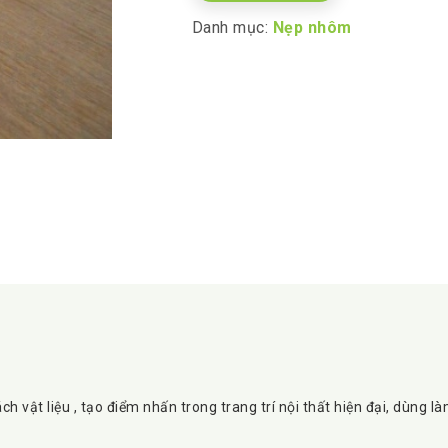
Danh mục:
Nẹp nhôm
cách vật liệu , tạo điểm nhấn trong trang trí nội thất hiện đại, dùng l