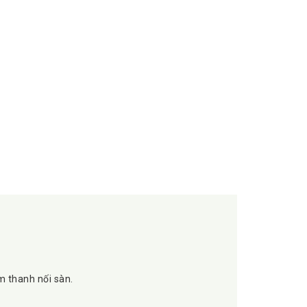
àm thanh nối sàn.