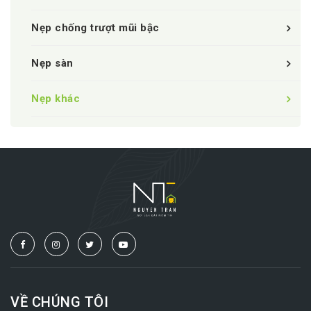
Nẹp chống trượt mũi bậc
Nẹp sàn
Nẹp khác
VỀ CHÚNG TÔI