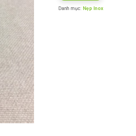
Danh mục:
Nẹp Inox