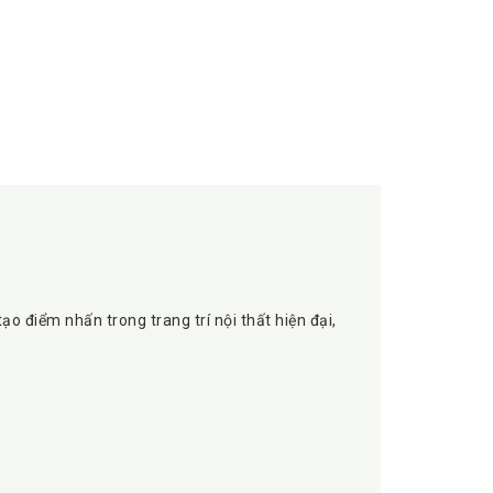
ạo điểm nhấn trong trang trí nội thất hiện đại,