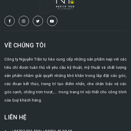
VỀ CHÚNG TÔI
Công ty Nguyễn Trần tự hào cung cấp những sản phẩm nẹp với các
tiêu chí được tuân thủ về yêu cầu kỹ thuật, mỹ thuật và chất lượng
sản phẩm nhằm giải quyết những khó khăn trong lắp đặt các góc,
các đoạn kết thúc, trang trí tạo điểm nhấn, che chắn bảo vệ các
góc cạnh, chống trơn trượt,…. trong trang trí nội thất cho công trình
của Quý khách hàng.
LIÊN HỆ