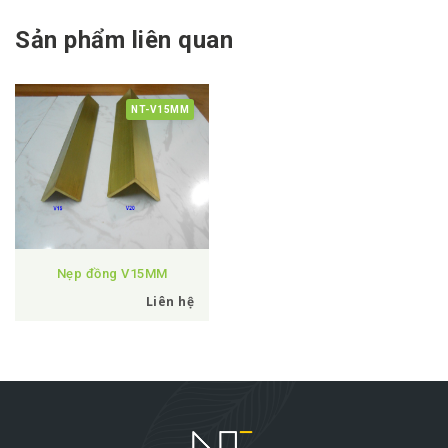
Sản phẩm liên quan
NT-V15MM
Nẹp đồng V15MM
Liên hệ