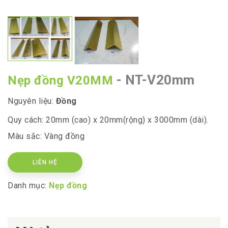
- NT-V20mm
Nẹp đồng V20MM
Nguyên liệu:
Đồng
Quy cách: 20mm (cao) x 20mm(rộng) x 3000mm (dài).
Màu sắc: Vàng đồng
LIÊN HỆ
Danh mục:
Nẹp đồng